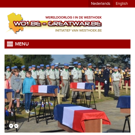
Nederlands
English
MENU