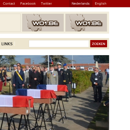
Contact
Facebook
Twitter
Nederlands
English
LINKS