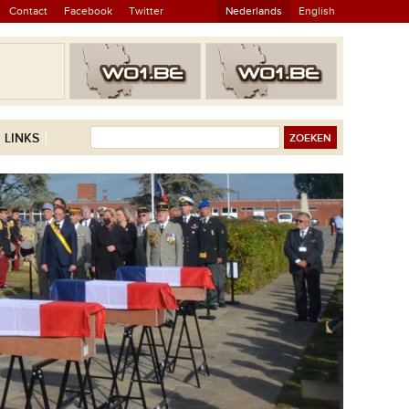
Contact
Facebook
Twitter
Nederlands
English
LINKS