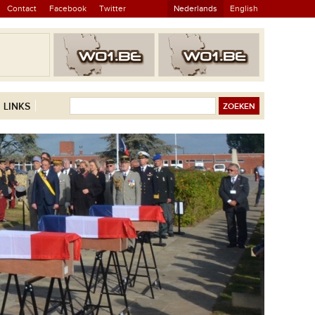
Contact
Facebook
Twitter
Nederlands
English
LINKS