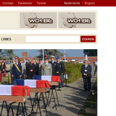
Contact
Facebook
Twitter
Nederlands
English
LINKS