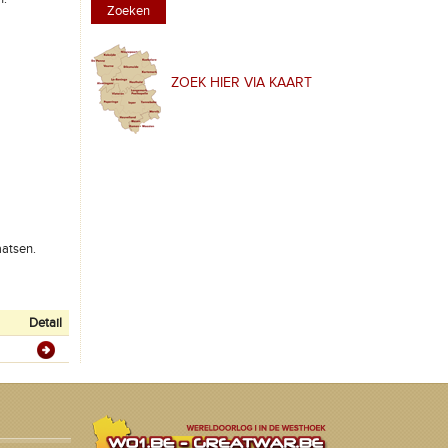
ZOEK HIER VIA KAART
aatsen.
Detail