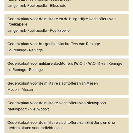
Langemark-Poelkapelle
Bikschote
Gedenkplaat voor de militaire en de burgerlijke slachtoffers van
Poelkapelle
Langemark-Poelkapelle
Poelkapelle
Gedenkplaat voor burgerlijke slachtoffers van Reninge
Lo-Reninge
Reninge
Gedenkplaat voor militaire slachtoffers (W.O. I - W.O. II) van Reninge
Lo-Reninge
Reninge
Gedenkplaat voor de militaire slachtoffers van Mesen
Mesen
Mesen
Gedenkplaat voor de militaire slachtoffers van Nieuwpoort
Nieuwpoort
Nieuwpoort
Gedenkplaat voor de militaire slachtoffers van Sint-Joris en drie
gedenkplaten voor individuelen