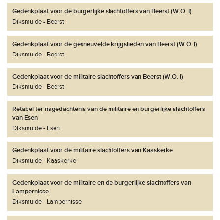
Gedenkplaat voor de burgerlijke slachtoffers van Beerst (W.O. I)
Diksmuide
Beerst
Gedenkplaat voor de gesneuvelde krijgslieden van Beerst (W.O. I)
Diksmuide
Beerst
Gedenkplaat voor de militaire slachtoffers van Beerst (W.O. I)
Diksmuide
Beerst
Retabel ter nagedachtenis van de militaire en burgerlijke slachtoffers
van Esen
Diksmuide
Esen
Gedenkplaat voor de militaire slachtoffers van Kaaskerke
Diksmuide
Kaaskerke
Gedenkplaat voor de militaire en de burgerlijke slachtoffers van
Lampernisse
Diksmuide
Lampernisse