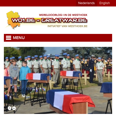
Nederlands
English
MENU