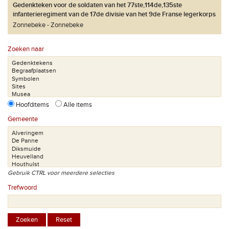
Gedenkteken voor de soldaten van het 77ste,114de,135ste
infanterieregiment van de 17de divisie van het 9de Franse legerkorps
Zonnebeke
Zonnebeke
Zoeken naar
Hoofditems
Alle items
Gemeente
Gebruik CTRL voor meerdere selecties
Trefwoord