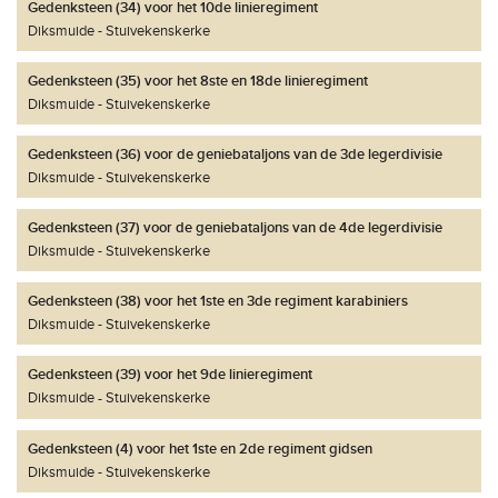
Gedenksteen (34) voor het 10de linieregiment
Diksmuide
Stuivekenskerke
Gedenksteen (35) voor het 8ste en 18de linieregiment
Diksmuide
Stuivekenskerke
Gedenksteen (36) voor de geniebataljons van de 3de legerdivisie
Diksmuide
Stuivekenskerke
Gedenksteen (37) voor de geniebataljons van de 4de legerdivisie
Diksmuide
Stuivekenskerke
Gedenksteen (38) voor het 1ste en 3de regiment karabiniers
Diksmuide
Stuivekenskerke
Gedenksteen (39) voor het 9de linieregiment
Diksmuide
Stuivekenskerke
Gedenksteen (4) voor het 1ste en 2de regiment gidsen
Diksmuide
Stuivekenskerke