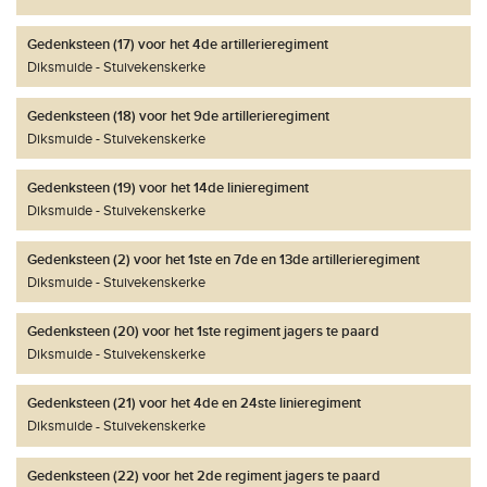
Gedenksteen (17) voor het 4de artillerieregiment
Diksmuide
Stuivekenskerke
Gedenksteen (18) voor het 9de artillerieregiment
Diksmuide
Stuivekenskerke
Gedenksteen (19) voor het 14de linieregiment
Diksmuide
Stuivekenskerke
Gedenksteen (2) voor het 1ste en 7de en 13de artillerieregiment
Diksmuide
Stuivekenskerke
Gedenksteen (20) voor het 1ste regiment jagers te paard
Diksmuide
Stuivekenskerke
Gedenksteen (21) voor het 4de en 24ste linieregiment
Diksmuide
Stuivekenskerke
Gedenksteen (22) voor het 2de regiment jagers te paard