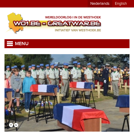
Nederlands
English
MENU