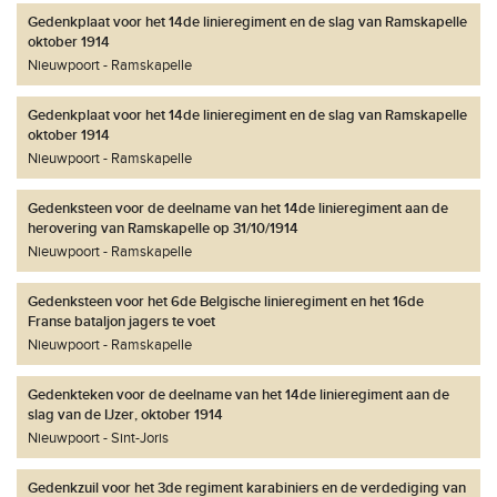
Gedenkplaat voor het 14de linieregiment en de slag van Ramskapelle
oktober 1914
Nieuwpoort
Ramskapelle
Gedenkplaat voor het 14de linieregiment en de slag van Ramskapelle
oktober 1914
Nieuwpoort
Ramskapelle
Gedenksteen voor de deelname van het 14de linieregiment aan de
herovering van Ramskapelle op 31/10/1914
Nieuwpoort
Ramskapelle
Gedenksteen voor het 6de Belgische linieregiment en het 16de
Franse bataljon jagers te voet
Nieuwpoort
Ramskapelle
Gedenkteken voor de deelname van het 14de linieregiment aan de
slag van de IJzer, oktober 1914
Nieuwpoort
Sint-Joris
Gedenkzuil voor het 3de regiment karabiniers en de verdediging van