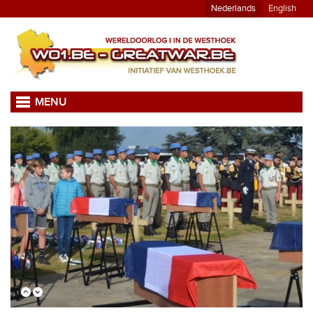
Nederlands
English
MENU