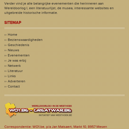
Verder vind je alle belangrijke evenementen die herinneren aan
Wereldoorlog I, een literatuurlijst, de musea, interessante websites en
uitgebreide historische informatie.
SITEMAP
Home
Bezienswaardigheden
Geschiedenis
Nieuws
Evenementen
Je was erbij
Netwerk
Literatuur
Links
Adverteren
Contact
Correspondentie: WO1.be, p/a Jan Matsaert, Markt 10, 8957 Mesen