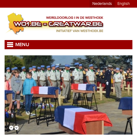
Nederlands
English
MENU