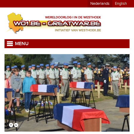
Nederlands
English
MENU