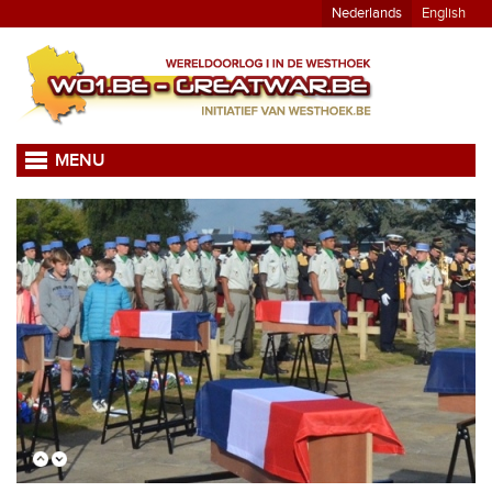
Nederlands
English
MENU