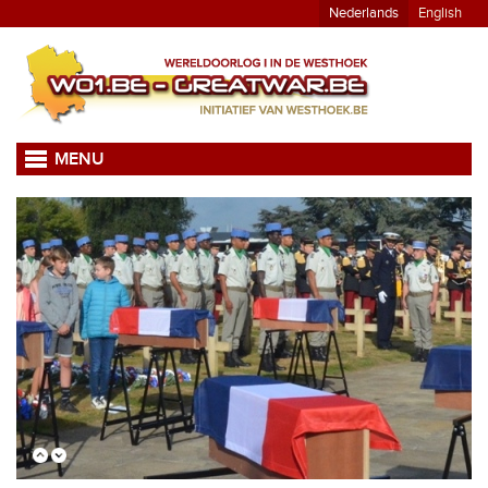
Nederlands
English
MENU