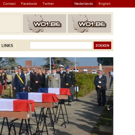
Contact
Facebook
Twitter
Nederlands
English
LINKS