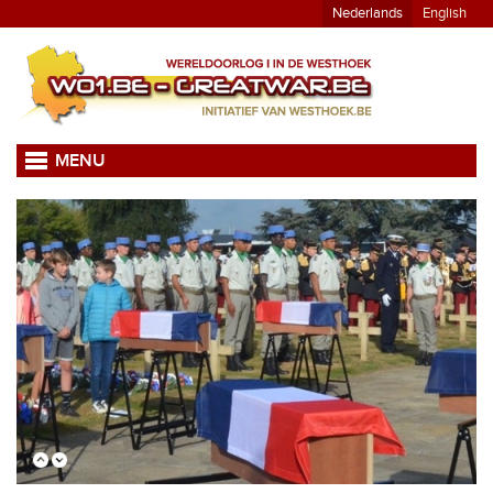
Nederlands
English
MENU