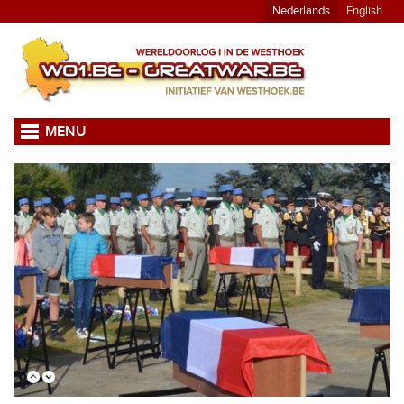
Nederlands
English
MENU