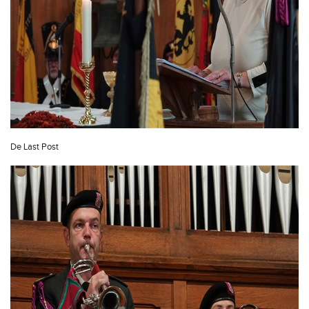
De Last Post