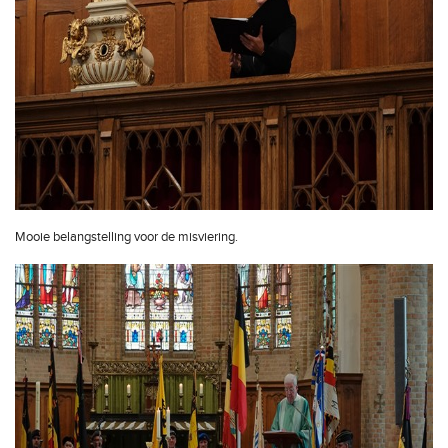
Mooie belangstelling voor de misviering.