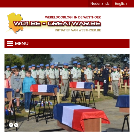
Nederlands
English
MENU