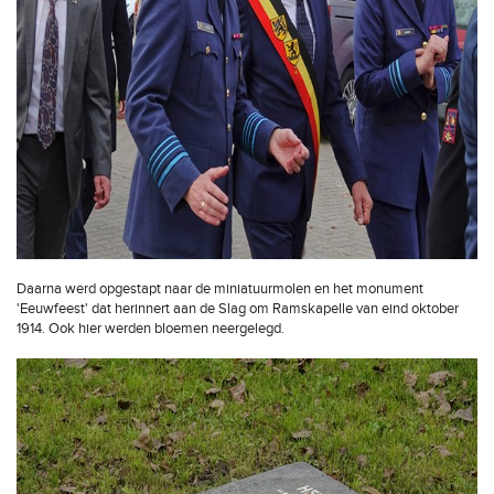
Daarna werd opgestapt naar de miniatuurmolen en het monument
'Eeuwfeest' dat herinnert aan de Slag om Ramskapelle van eind oktober
1914. Ook hier werden bloemen neergelegd.