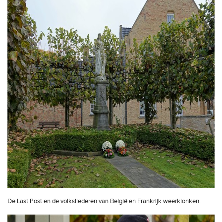
De Last Post en de volksliederen van België en Frankrijk weerklonken.