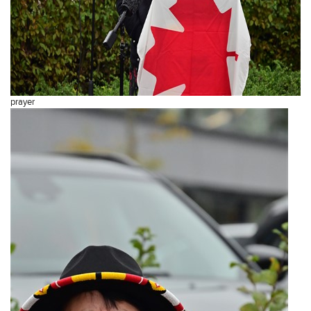
prayer