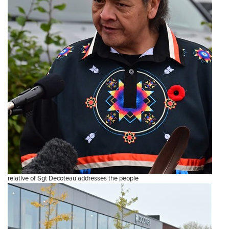
relative of Sgt Decoteau addresses the people