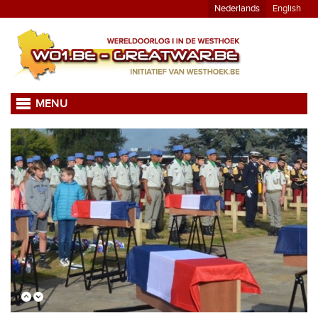
Nederlands
English
MENU