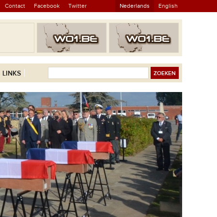
Contact
Facebook
Twitter
Nederlands
English
LINKS