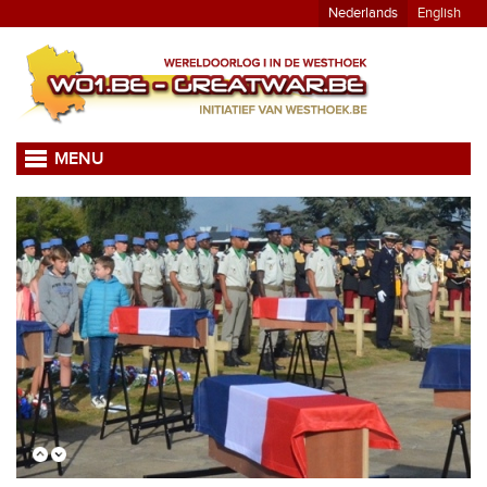
Nederlands
English
MENU