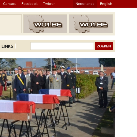
Contact
Facebook
Twitter
Nederlands
English
LINKS