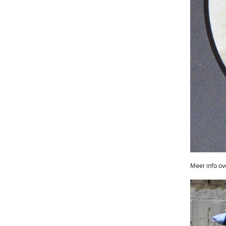
Meer info ov