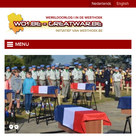
Nederlands
English
MENU