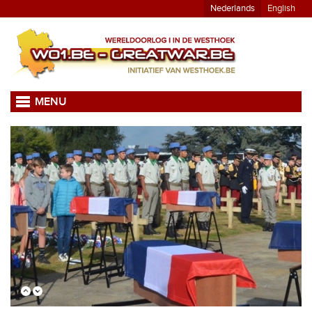
Nederlands
English
MENU