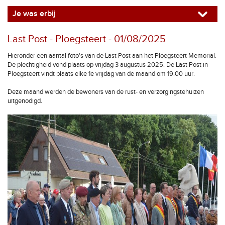
Je was erbij
Last Post - Ploegsteert - 01/08/2025
Hieronder een aantal foto's van de Last Post aan het Ploegsteert Memorial.
De plechtigheid vond plaats op vrijdag 3 augustus 2025. De Last Post in
Ploegsteert vindt plaats elke 1e vrijdag van de maand om 19.00 uur.
Deze maand werden de bewoners van de rust- en verzorgingstehuizen
uitgenodigd.