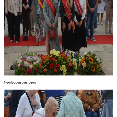
Neerleggen van rozen