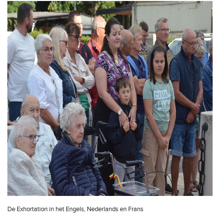
De Exhortation in het Engels, Nederlands en Frans