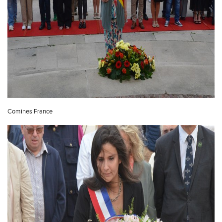
Comines France