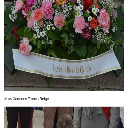
Miss Comines Franco-Belge