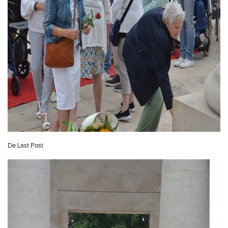
De Last Post