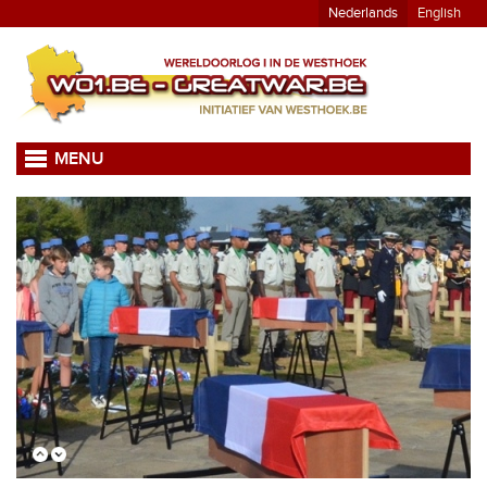
Nederlands
English
MENU