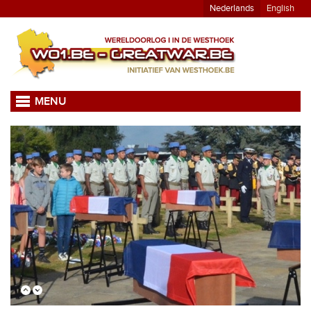
Nederlands
English
MENU