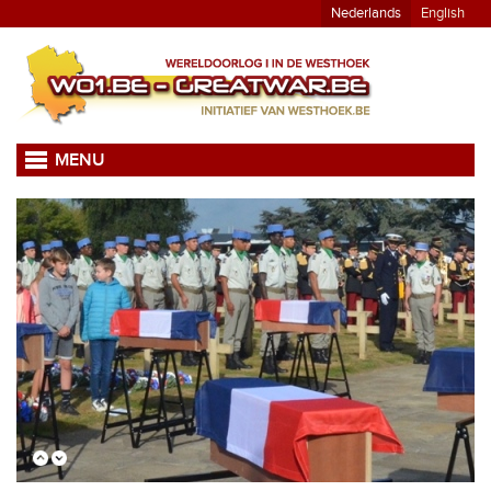
Nederlands
English
MENU