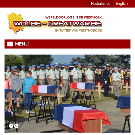
Nederlands
English
MENU