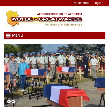
Nederlands
English
MENU