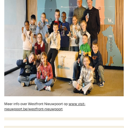
Meer info over Westfront Nieuwpoort op
www.visit-
nieuwpoort.be/westfront-nieuwpoort
.