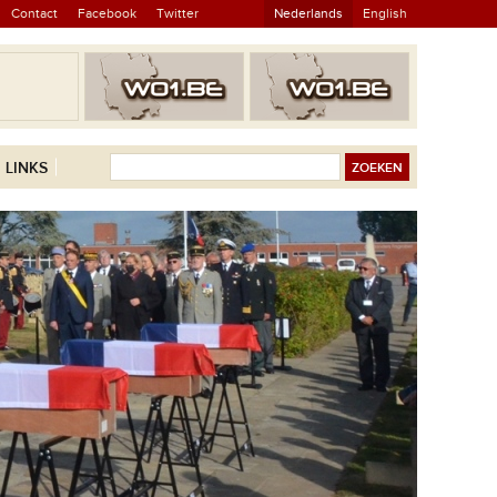
Contact
Facebook
Twitter
Nederlands
English
LINKS