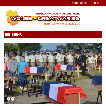
Nederlands
English
MENU