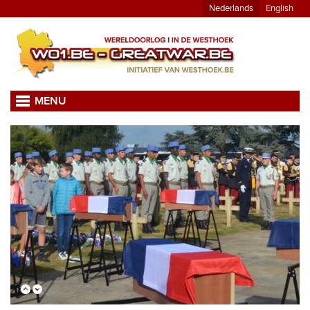
Nederlands
English
MENU