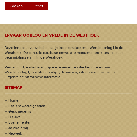
ERVAAR OORLOG EN VREDE IN DE WESTHOEK
Deze interactieve website laat je kennismaken met Wereldoorlog I in de
Westhoek. De centrale database omvat alle monumenten, sites, lokaties,
begraafplaatsen, ... in de Westhoek.
Verder vind je alle belangrijke evenementen die herinneren aan
Wereldoorlog I, een literatuurlijst, de musea, interessante websites en
uitgebreide historische informatie.
SITEMAP
Home
Bezienswaardigheden
Geschiedenis
Nieuws
Evenementen
Je was erbij
Netwerk