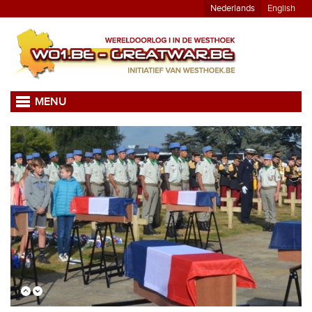
Nederlands
English
MENU