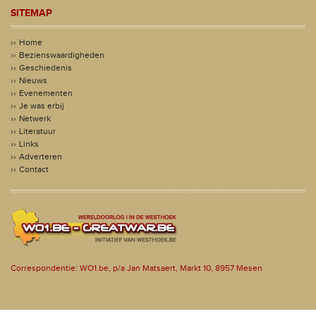
SITEMAP
Home
Bezienswaardigheden
Geschiedenis
Nieuws
Evenementen
Je was erbij
Netwerk
Literatuur
Links
Adverteren
Contact
Correspondentie: WO1.be, p/a Jan Matsaert, Markt 10, 8957 Mesen