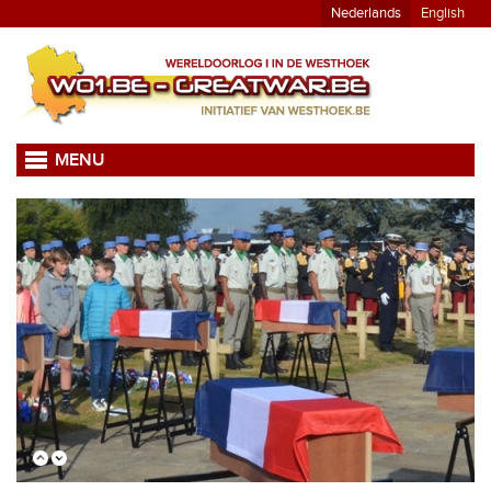
Nederlands
English
MENU