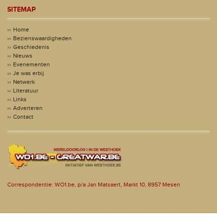
SITEMAP
Home
Bezienswaardigheden
Geschiedenis
Nieuws
Evenementen
Je was erbij
Netwerk
Literatuur
Links
Adverteren
Contact
Correspondentie: WO1.be, p/a Jan Matsaert, Markt 10, 8957 Mesen