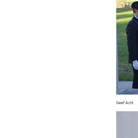
Geef Acht