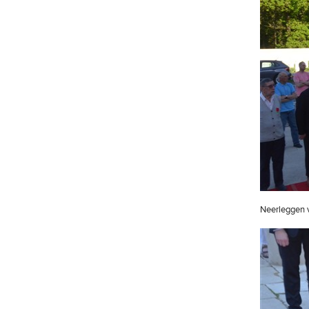
Neerleggen 