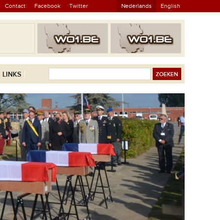
Contact
Facebook
Twitter
Nederlands
English
LINKS