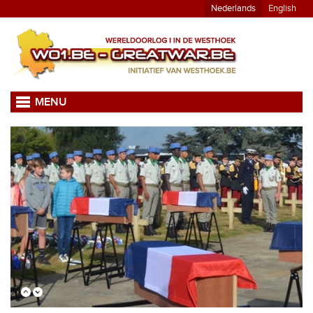
Nederlands
English
MENU