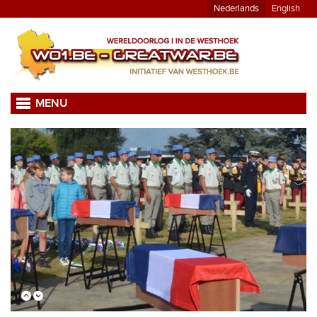
Nederlands
English
MENU