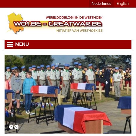
Nederlands
English
MENU