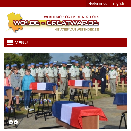
Nederlands
English
MENU