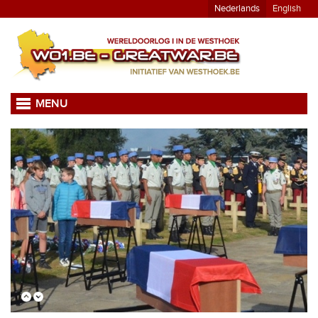
Nederlands
English
MENU