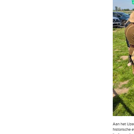
Aan het IJze
historische 