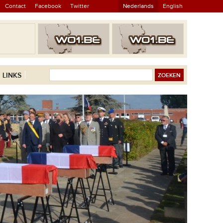
Contact
Facebook
Twitter
Nederlands
English
LINKS