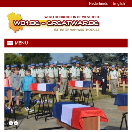
Nederlands
English
MENU