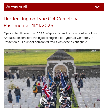
Je was erbij
Herdenking op Tyne Cot Cemetery -
Passendale - 11/11/2025
Op dinsdag 11 november 2025, Wapenstilstand, organiseerde de Britse
Ambassade een herdenkingsplechtigheid op Tyne Cot Cemetery in
Passendale. Hieronder een aantal foto's van deze plechtigheid.