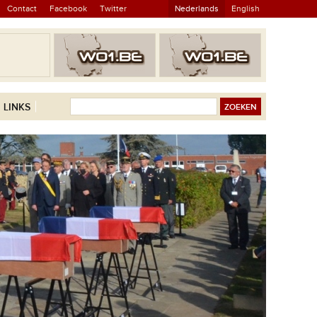
Contact
Facebook
Twitter
Nederlands
English
LINKS