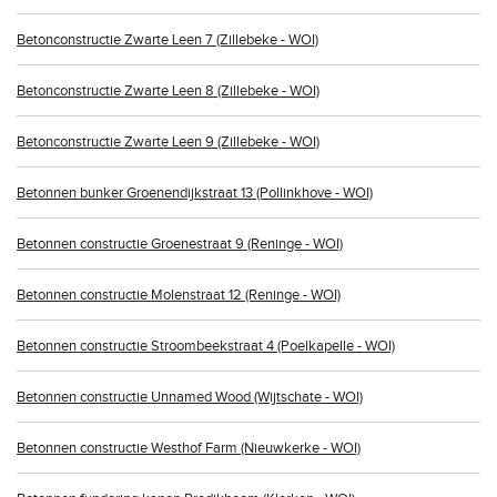
Betonconstructie Zwarte Leen 7 (Zillebeke - WOI)
Betonconstructie Zwarte Leen 8 (Zillebeke - WOI)
Betonconstructie Zwarte Leen 9 (Zillebeke - WOI)
Betonnen bunker Groenendijkstraat 13 (Pollinkhove - WOI)
Betonnen constructie Groenestraat 9 (Reninge - WOI)
Betonnen constructie Molenstraat 12 (Reninge - WOI)
Betonnen constructie Stroombeekstraat 4 (Poelkapelle - WOI)
Betonnen constructie Unnamed Wood (Wijtschate - WOI)
Betonnen constructie Westhof Farm (Nieuwkerke - WOI)