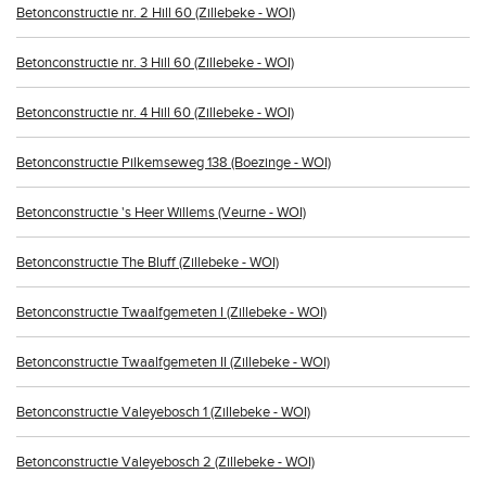
Betonconstructie nr. 2 Hill 60 (Zillebeke - WOI)
Betonconstructie nr. 3 Hill 60 (Zillebeke - WOI)
Betonconstructie nr. 4 Hill 60 (Zillebeke - WOI)
Betonconstructie Pilkemseweg 138 (Boezinge - WOI)
Betonconstructie 's Heer Willems (Veurne - WOI)
Betonconstructie The Bluff (Zillebeke - WOI)
Betonconstructie Twaalfgemeten I (Zillebeke - WOI)
Betonconstructie Twaalfgemeten II (Zillebeke - WOI)
Betonconstructie Valeyebosch 1 (Zillebeke - WOI)
Betonconstructie Valeyebosch 2 (Zillebeke - WOI)