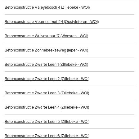
Betonconstructie Valeyebosch 4 (Zillebeke - WOI)
Betonconstructie Veurnestraat 24 (Oostvleteren - WOI)
Betonconstructie Wulvestraat 17 (Woesten - WOI)
Betonconstructie Zonnebeekseweg (Ieper - WOI)
Betonconstructie Zwarte Leen 1 (Zillebeke - WOI)
Betonconstructie Zwarte Leen 2 (Zillebeke - WOI)
Betonconstructie Zwarte Leen 3 (Zillebeke - WOI)
Betonconstructie Zwarte Leen 4 (Zillebeke - WOI)
Betonconstructie Zwarte Leen 5 (Zillebeke - WOI)
Betonconstructie Zwarte Leen 6 (Zillebeke - WOI)