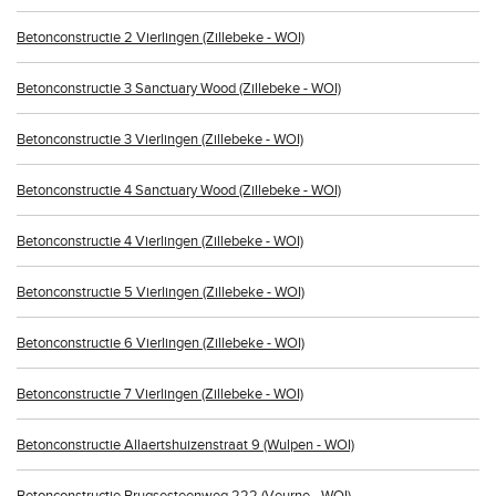
Betonconstructie 2 Vierlingen (Zillebeke - WOI)
Betonconstructie 3 Sanctuary Wood (Zillebeke - WOI)
Betonconstructie 3 Vierlingen (Zillebeke - WOI)
Betonconstructie 4 Sanctuary Wood (Zillebeke - WOI)
Betonconstructie 4 Vierlingen (Zillebeke - WOI)
Betonconstructie 5 Vierlingen (Zillebeke - WOI)
Betonconstructie 6 Vierlingen (Zillebeke - WOI)
Betonconstructie 7 Vierlingen (Zillebeke - WOI)
Betonconstructie Allaertshuizenstraat 9 (Wulpen - WOI)