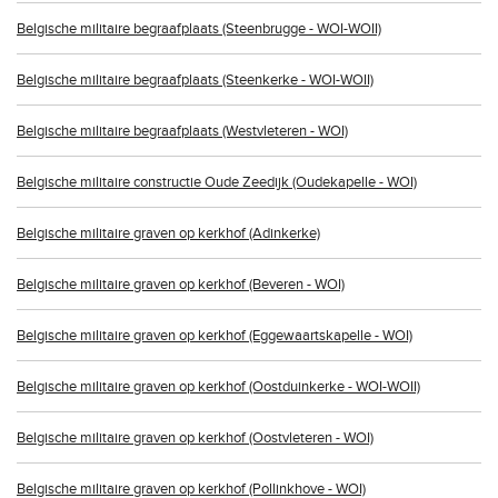
Belgische militaire begraafplaats (Steenbrugge - WOI-WOII)
Belgische militaire begraafplaats (Steenkerke - WOI-WOII)
Belgische militaire begraafplaats (Westvleteren - WOI)
Belgische militaire constructie Oude Zeedijk (Oudekapelle - WOI)
Belgische militaire graven op kerkhof (Adinkerke)
Belgische militaire graven op kerkhof (Beveren - WOI)
Belgische militaire graven op kerkhof (Eggewaartskapelle - WOI)
Belgische militaire graven op kerkhof (Oostduinkerke - WOI-WOII)
Belgische militaire graven op kerkhof (Oostvleteren - WOI)
Belgische militaire graven op kerkhof (Pollinkhove - WOI)