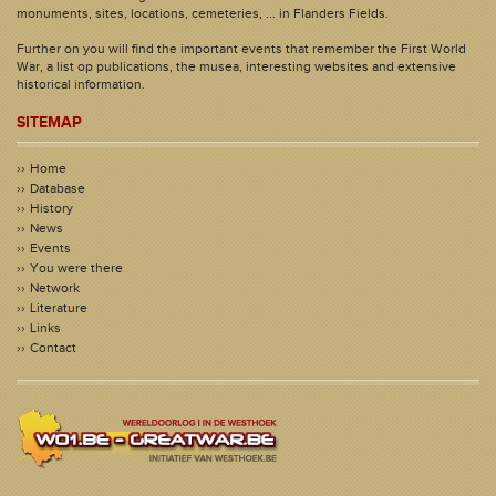
monuments, sites, locations, cemeteries, ... in Flanders Fields.
Further on you will find the important events that remember the First World
War, a list op publications, the musea, interesting websites and extensive
historical information.
SITEMAP
Home
Database
History
News
Events
You were there
Network
Literature
Links
Contact