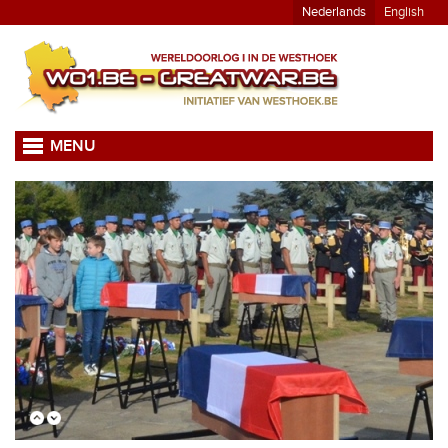
Nederlands
English
MENU