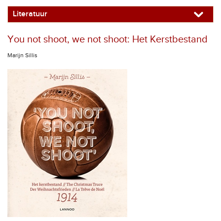
Literatuur
You not shoot, we not shoot: Het Kerstbestand
Marijn Sillis