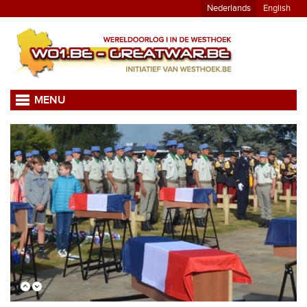
Nederlands
English
MENU