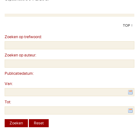
TOP ↑
Zoeken op trefwoord:
Zoeken op auteur:
Publicatiedatum:
Van:
Tot: