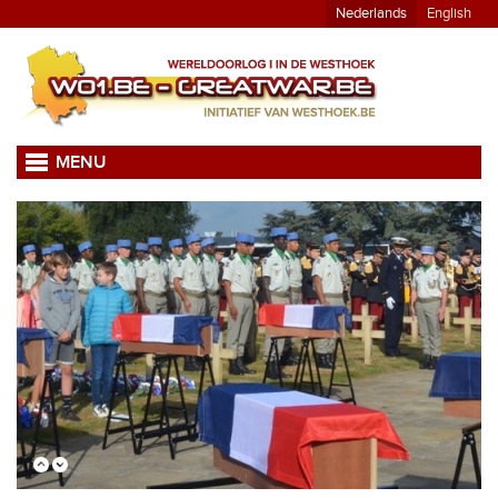
Nederlands
English
MENU