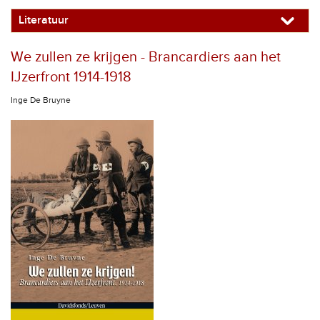
Literatuur
We zullen ze krijgen - Brancardiers aan het
IJzerfront 1914-1918
Inge De Bruyne