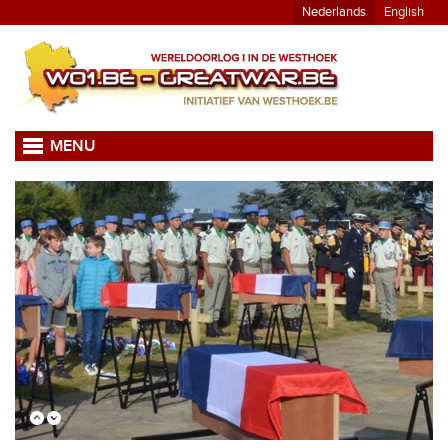
Nederlands
English
MENU