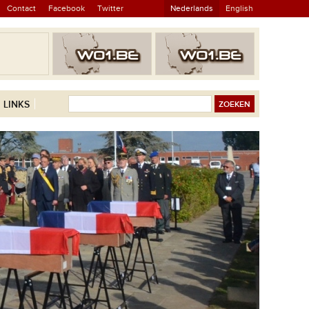
Contact
Facebook
Twitter
Nederlands
English
LINKS