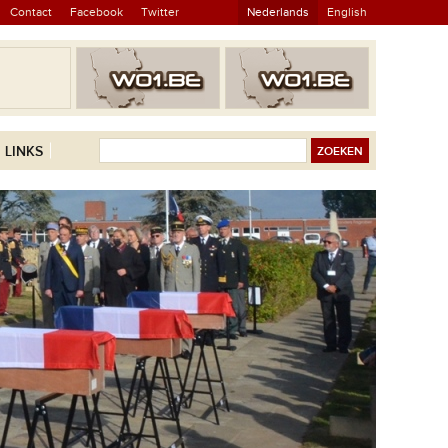
Contact
Facebook
Twitter
Nederlands
English
LINKS