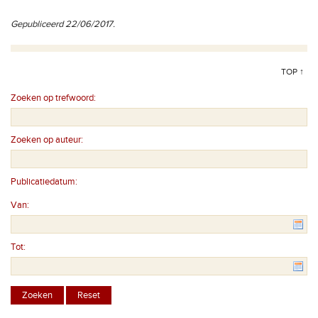
Gepubliceerd 22/06/2017.
TOP ↑
Zoeken op trefwoord:
Zoeken op auteur:
Publicatiedatum:
Van:
Tot: