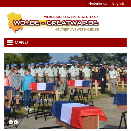
Nederlands
English
MENU